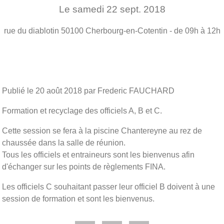
Le
samedi
22
sept.
2018
rue du diablotin
50100
Cherbourg-en-Cotentin
- de 09h à 12h
Publié le
20 août 2018
par Frederic FAUCHARD
Formation et recyclage des officiels A, B et C.
Cette session se fera à la piscine Chantereyne au rez de
chaussée dans la salle de réunion.
Tous les officiels et entraineurs sont les bienvenus afin
d'échanger sur les points de règlements FINA.
Les officiels C souhaitant passer leur officiel B doivent à une
session de formation et sont les bienvenus.