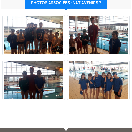
PHOTOS ASSOCIÉES : NAT'AVENIRS 2