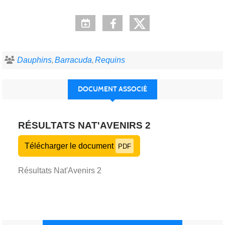
Dauphins
Barracuda
Requins
DOCUMENT ASSOCIÉ
RÉSULTATS NAT'AVENIRS 2
Télécharger le document
PDF
Résultats Nat'Avenirs 2