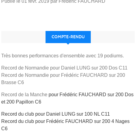
Publié le
01 févr. 2019
par Frederic FAUCHARD
COMPTE-RENDU
Très bonnes performances d'ensemble avec 19 podiums.
Record de Normandie pour Daniel LUNG sur 200 Dos C11
Record de Normandie pour Frédéric FAUCHARD sur 200
Brasse C6
Record de la Manche
pour Frédéric FAUCHARD sur 200 Dos
et 200 Papillon C6
Record du club pour Daniel LUNG sur 100 NL C11
Record du club pour Frédéric FAUCHARD sur 200 4 Nages
C6