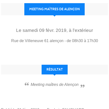
MEETING MAÎTRES DE ALENÇON
Le
samedi
09
févr.
2019
, à l'extérieur
Rue de Villeneuve
61
alençon
- de 08h30 à 17h30
RÉSULTAT
Meeting maîtres de Alençon