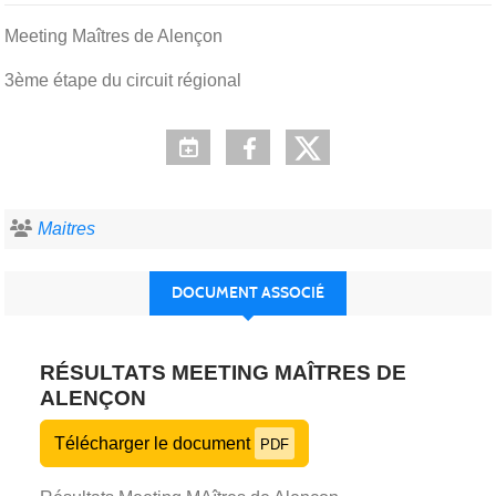
Meeting Maîtres de Alençon
3ème étape du circuit régional
Maitres
DOCUMENT ASSOCIÉ
RÉSULTATS MEETING MAÎTRES DE
ALENÇON
Télécharger le document
PDF