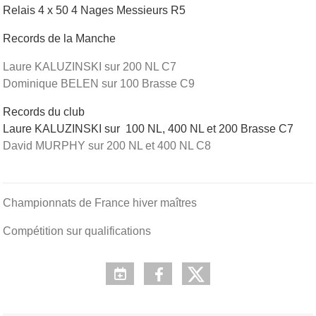
Relais 4 x 50 4 Nages Messieurs R5
Records de la Manche
Laure KALUZINSKI sur 200 NL C7
Dominique BELEN sur 100 Brasse C9
Records du club
Laure KALUZINSKI sur 100 NL, 400 NL et 200 Brasse C7
David MURPHY sur 200 NL et 400 NL C8
Championnats de France hiver maîtres
Compétition sur qualifications