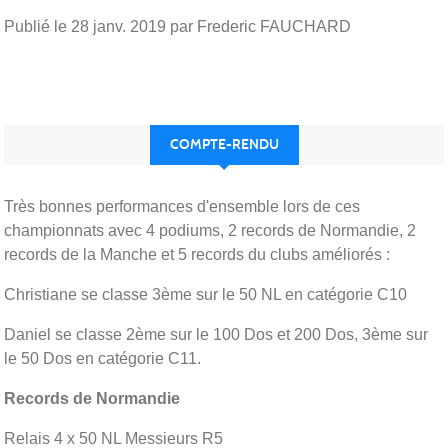
Publié le
28 janv. 2019
par Frederic FAUCHARD
COMPTE-RENDU
Très bonnes performances d'ensemble lors de ces
championnats avec 4 podiums, 2 records de Normandie, 2
records de la Manche et 5 records du clubs améliorés :
Christiane se classe 3ème sur le 50 NL en catégorie C10
Daniel se classe 2ème sur le 100 Dos et 200 Dos, 3ème sur
le 50 Dos en catégorie C11.
Records de Normandie
Relais 4 x 50 NL Messieurs R5