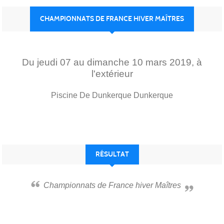
CHAMPIONNATS DE FRANCE HIVER MAÎTRES
Du
jeudi
07
au
dimanche
10
mars
2019
, à
l'extérieur
Piscine De Dunkerque
Dunkerque
RÉSULTAT
Championnats de France hiver Maîtres