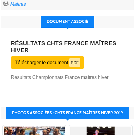
Maitres
DOCUMENT ASSOCIÉ
RÉSULTATS CHTS FRANCE MAÎTRES
HIVER
Télécharger le document
PDF
Résultats Championnats France maîtres hiver
PHOTOS ASSOCIÉES : CHTS FRANCE MAÎTRES HIVER 2019