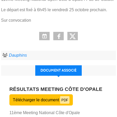
Le départ est fixé à 6h45 le vendredi 25 octobre prochain.
Sur convocation
Dauphins
DOCUMENT ASSOCIÉ
RÉSULTATS MEETING CÔTE D'OPALE
Télécharger le document
PDF
11ème Meeting National Côte d'Opale