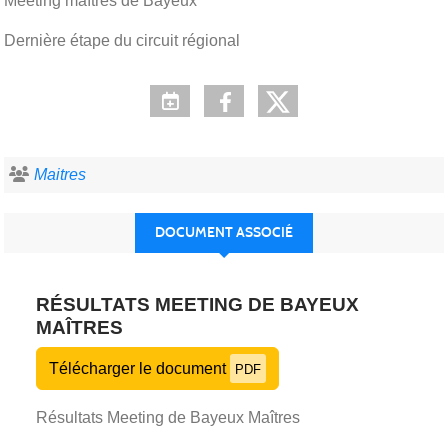
Meeting maîtres de Bayeux
Dernière étape du circuit régional
Maitres
DOCUMENT ASSOCIÉ
RÉSULTATS MEETING DE BAYEUX
MAÎTRES
Télécharger le document
PDF
Résultats Meeting de Bayeux Maîtres