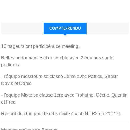
COMPTE-RENDU
13 nageurs ont participé à ce meeting.
Belles performances d'ensemble avec 2 équipes sur le
podiums :
- l'équipe messieurs se classe 3ème avec Patrick, Shakir,
Davis et Daniel
- l'équipe Mixte se classe 1ère avec Tiphaine, Cécile, Quentin
et Fred
Record du club pour le relis mixte 4 x 50 NL R2 en 2'01"74