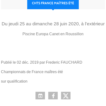
CHTS FRANCE MAÎTRES ÉTÉ
Du
jeudi
25
au
dimanche
28
juin
2020
, à l'extérieur
Piscine Europa
Canet en Roussillon
Publié le
02 déc. 2019
par Frederic FAUCHARD
Championnats de France maîtres été
sur qualification