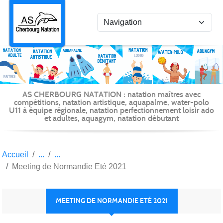
Panneau de gestion des cookies
AS CHERBOURG NATATION : natation maîtres avec
compétitions, natation artistique, aquapalme, water-polo
U11 à équipe régionale, natation perfectionnement loisir ado
et adultes, aquagym, natation débutant
Accueil
Meeting de Normandie Eté 2021
MEETING DE NORMANDIE ETÉ 2021