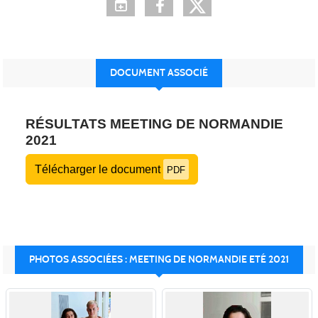
DOCUMENT ASSOCIÉ
RÉSULTATS MEETING DE NORMANDIE
2021
Télécharger le document
PDF
PHOTOS ASSOCIÉES : MEETING DE NORMANDIE ETÉ 2021