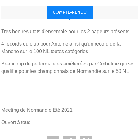
COMPTE-RENDU
Très bon résultats d'ensemble pour les 2 nageurs présents.
4 records du club pour Antoine ainsi qu'un record de la
Manche sur le 100 NL toutes catégories
Beaucoup de performances améliorées par Ombeline qui se
qualifie pour les championnats de Normandie sur le 50 NL
Meeting de Normandie Eté 2021
Ouvert à tous