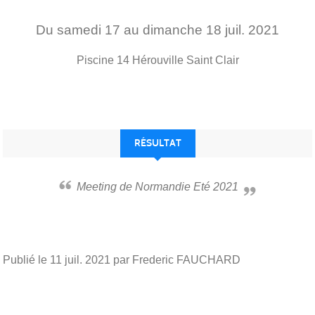
Du
samedi
17
au
dimanche
18
juil.
2021
Piscine
14
Hérouville Saint Clair
RÉSULTAT
Meeting de Normandie Eté 2021
Publié le
11 juil. 2021
par Frederic FAUCHARD