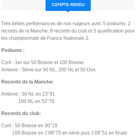
COMPTE-RENDU
Très belles performances de nos nageurs avec 5 podiums, 2
records de la Manche, 8 records du club et 5 qualification pour
les championnats de France Nationale 2.
Podiums :
Cyril : 1er sur 50 Brasse et 100 Brasse
Antoine : 3ème sur 50 NL, 200 NL et 50 Dos
Records de la Manche:
Antoine : 50 NL en 23"91
100 NL en 52"78
Records du club:
Cyril : 50 Brasse en 30"19
100 Brasse en 1'08"75 en série puis 1'08"51 en finale