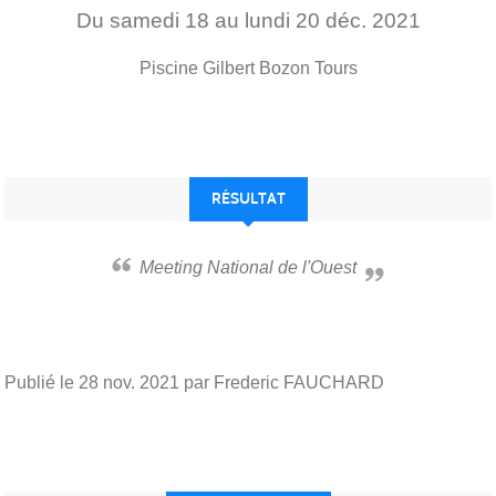
Du
samedi
18
au
lundi
20
déc.
2021
Piscine Gilbert Bozon
Tours
RÉSULTAT
Meeting National de l'Ouest
Publié le
28 nov. 2021
par Frederic FAUCHARD