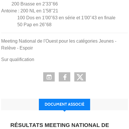
200 Brasse en 2'33"66
Antoine : 200 NL en 1'58"21
100 Dos en 1'00"63 en série et 1'00"43 en finale
50 Pap en 26"68
Meeting National de l'Ouest pour les catégories Jeunes -
Relève - Espoir
Sur qualification
DOCUMENT ASSOCIÉ
RÉSULTATS MEETING NATIONAL DE