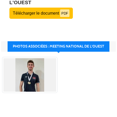
L'OUEST
Télécharger le document
PDF
PHOTOS ASSOCIÉES : MEETING NATIONAL DE L'OUEST