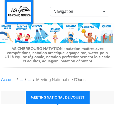
Panneau de gestion des cookies
AS CHERBOURG NATATION : natation maîtres avec
compétitions, natation artistique, aquapalme, water-polo
U11 à équipe régionale, natation perfectionnement loisir ado
et adultes, aquagym, natation débutant
Accueil
Meeting National de l'Ouest
MEETING NATIONAL DE L'OUEST