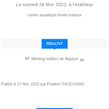
Le
samedi
26
févr.
2022
, à l'extérieur
centre aquatique Auréo
bayeux
RÉSULTAT
Meeting maîtres de Bayeux
Publié le
27 févr. 2022
par Frederic FAUCHARD