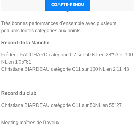
COMPTE-RENDU
Très bonnes performances d'ensemble avec plusieurs
podiums toutes catégories aux points.
Record de la Manche
Frédéric FAUCHARD catégorie C7 sur 50 NL en 28"53 et 100
NL en 1'05"81
Christiane BIARDEAU catégorie C11 sur 100 NL en 2'11"43
Record du club
Christiane BIARDEAU catégorie C11 sur 50NL en 55"27
Meeting maîtres de Bayeux