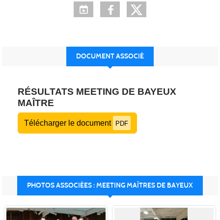
DOCUMENT ASSOCIÉ
RÉSULTATS MEETING DE BAYEUX
MAÎTRE
Télécharger le document
PDF
PHOTOS ASSOCIÉES : MEETING MAÎTRES DE BAYEUX