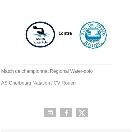
Match de championnat Régional Water-polo
AS Cherbourg Natation / CV Rouen