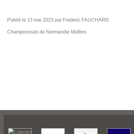
Publié le
13 mai 2023
par Frederic FAUCHARD
Championnats de Normandie Maîtres