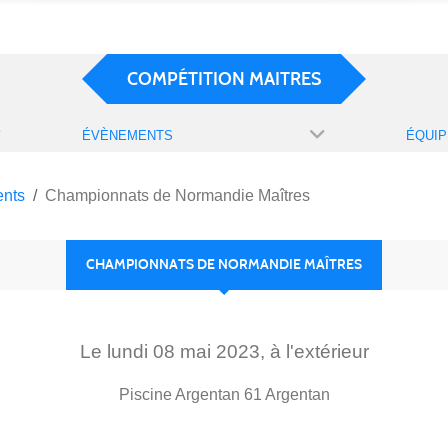
COMPÉTITION MAITRES
ÉVÈNEMENTS
ÉQUIP
nts
Championnats de Normandie Maîtres
CHAMPIONNATS DE NORMANDIE MAÎTRES
Le
lundi
08
mai
2023
, à l'extérieur
Piscine Argentan
61
Argentan