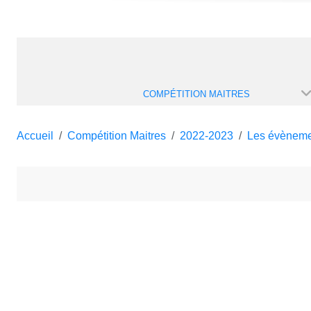
COMPÉTITION MAITRES
Accueil
Compétition Maitres
2022-2023
Les évèneme