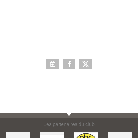
Les partenaires du club