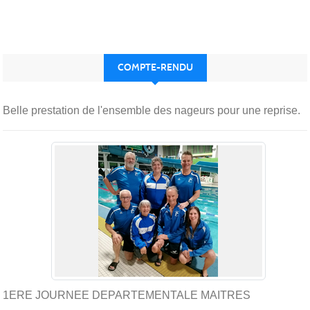
COMPTE-RENDU
Belle prestation de l'ensemble des nageurs pour une reprise.
1ERE JOURNEE DEPARTEMENTALE MAITRES