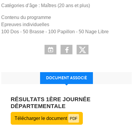
Catégories d’âge : Maîtres (20 ans et plus)
Contenu du programme
Epreuves individuelles
100 Dos - 50 Brasse - 100 Papillon - 50 Nage Libre
DOCUMENT ASSOCIÉ
RÉSULTATS 1ÈRE JOURNÉE
DÉPARTEMENTALE
Télécharger le document
PDF