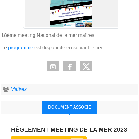
18ème meeting National de la mer maîtres
Le
programme
est disponible en suivant le lien.
Maitres
DOCUMENT ASSOCIÉ
RÈGLEMENT MEETING DE LA MER 2023