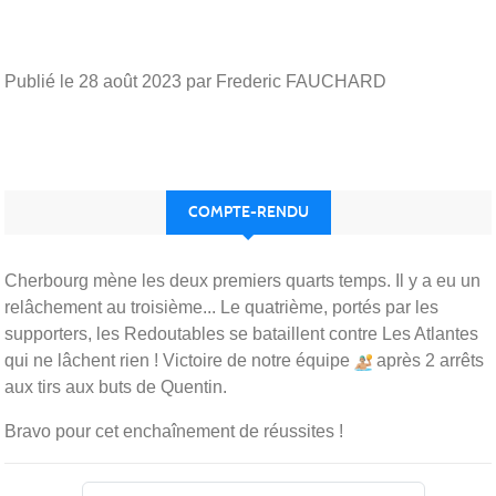
Publié le
28 août 2023
par Frederic FAUCHARD
COMPTE-RENDU
Cherbourg mène les deux premiers quarts temps. Il y a eu un
relâchement au troisième... Le quatrième, portés par les
supporters, les Redoutables se bataillent contre Les Atlantes
qui ne lâchent rien ! Victoire de notre équipe
après 2 arrêts
aux tirs aux buts de Quentin.
Bravo pour cet enchaînement de réussites !