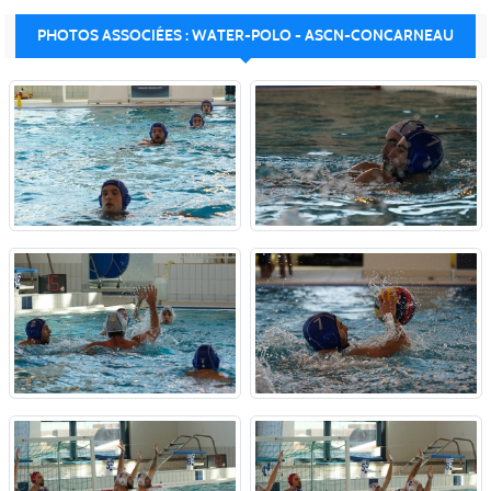
PHOTOS ASSOCIÉES : WATER-POLO - ASCN-CONCARNEAU