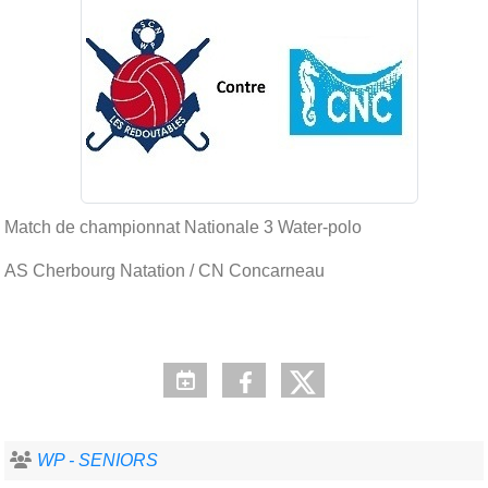
Match de championnat Nationale 3 Water-polo
AS Cherbourg Natation / CN Concarneau
WP - SENIORS