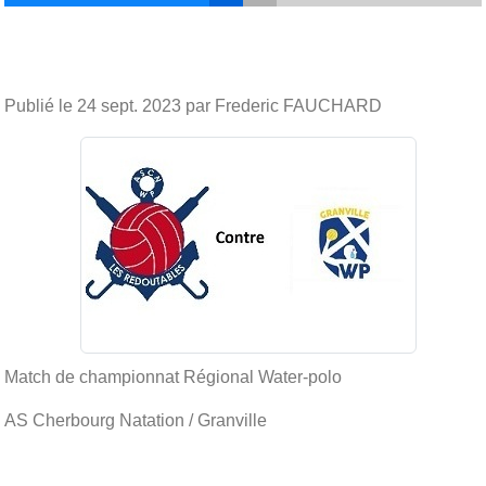
Publié le
24 sept. 2023
par Frederic FAUCHARD
Match de championnat Régional Water-polo
AS Cherbourg Natation / Granville