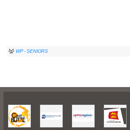
WP - SENIORS