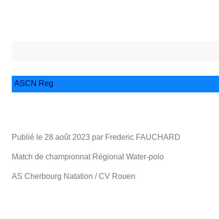
ASCN Reg
Publié le
28 août 2023
par Frederic FAUCHARD
Match de championnat Régional Water-polo
AS Cherbourg Natation / CV Rouen