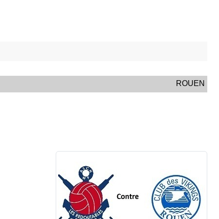
ROUEN