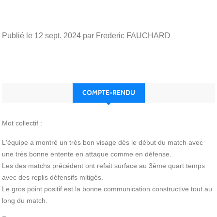
Publié le
12 sept. 2024
par Frederic FAUCHARD
COMPTE-RENDU
Mot collectif :
L'équipe a montré un très bon visage dès le début du match avec
une très bonne entente en attaque comme en défense.
Les des matchs précédent ont refait surface au 3ème quart temps
avec des replis défensifs mitigés.
Le gros point positif est la bonne communication constructive tout au
long du match.