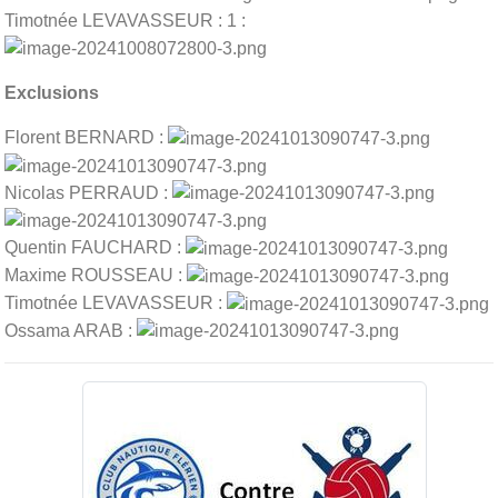
Timotnée LEVAVASSEUR : 1 :
Exclusions
Florent BERNARD :
Nicolas PERRAUD :
Quentin FAUCHARD :
Maxime ROUSSEAU :
Timotnée LEVAVASSEUR :
Ossama ARAB :