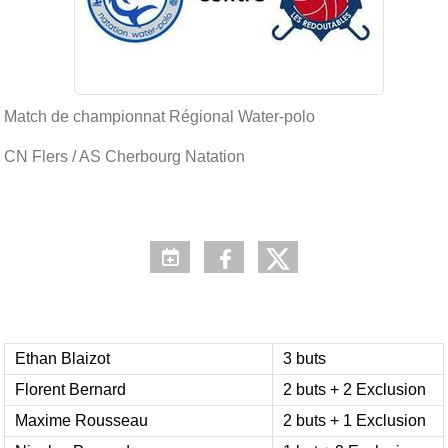
Match de championnat Régional Water-polo
CN Flers / AS Cherbourg Natation
Ethan Blaizot
3 buts
Florent Bernard
2 buts + 2 Exclusion
Maxime Rousseau
2 buts + 1 Exclusion