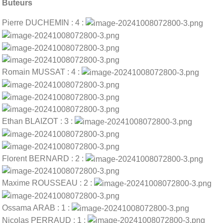
Buteurs
Pierre DUCHEMIN : 4 :
Romain MUSSAT : 4 :
Ethan BLAIZOT : 3 :
Florent BERNARD : 2 :
Maxime ROUSSEAU : 2 :
Ossama ARAB : 1 :
Nicolas PERRAUD : 1 :