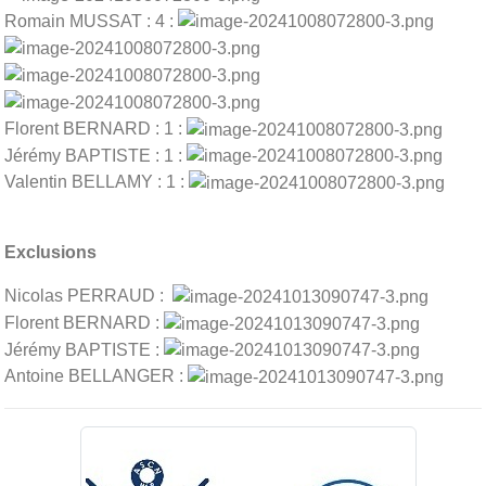
Romain MUSSAT : 4 :
Florent BERNARD : 1 :
Jérémy BAPTISTE : 1 :
Valentin BELLAMY : 1 :
Exclusions
Nicolas PERRAUD :
Florent BERNARD :
Jérémy BAPTISTE :
Antoine BELLANGER :