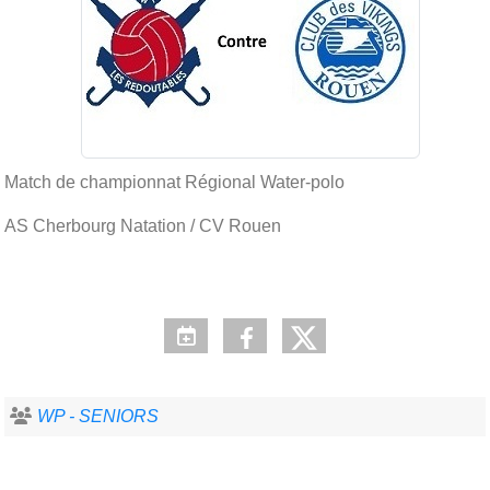
Match de championnat Régional Water-polo
AS Cherbourg Natation / CV Rouen
WP - SENIORS