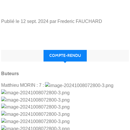
Publié le
12 sept. 2024
par Frederic FAUCHARD
COMPTE-RENDU
Buteurs
Matthieu MORIN : 7 :