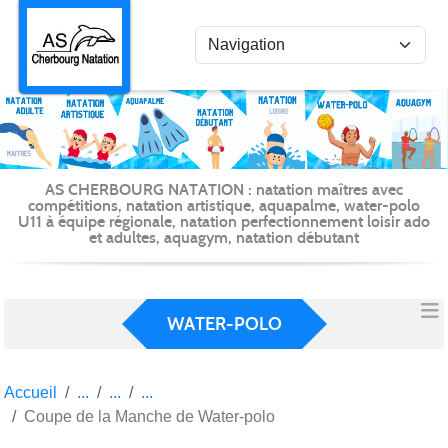
Panneau de gestion des cookies
AS CHERBOURG NATATION : natation maîtres avec
compétitions, natation artistique, aquapalme, water-polo
U11 à équipe régionale, natation perfectionnement loisir ado
et adultes, aquagym, natation débutant
WATER-POLO
Accueil
Coupe de la Manche de Water-polo