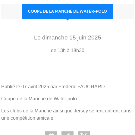
COUPE DE LA MANCHE DE WATER-POLO
Le
dimanche
15
juin
2025
de 13h à 18h30
Publié le
07 avril 2025
par Frederic FAUCHARD
Coupe de la Manche de Water-polo
Les clubs de la Manche ainsi que Jersey se rencontrent dans
une compétition amicale.