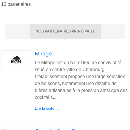
12 partenaires
NOS PARTENAIRES PRINCIPAUX
Mirage
Le Mirage est un bar et lieu de convivialité
situé en centre-ville de Cherbourg.
L’établissement propose une large sélection
de boissons, notamment une dizaine de
bières artisanales à la pression ainsi que des
cocktails,...
Lire la suite