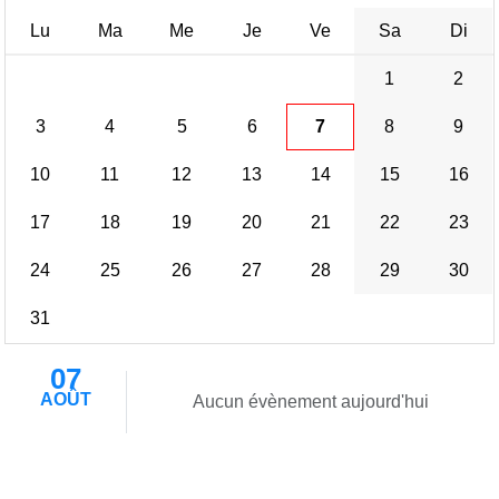
Lu
Ma
Me
Je
Ve
Sa
Di
1
2
3
4
5
6
7
8
9
10
11
12
13
14
15
16
17
18
19
20
21
22
23
24
25
26
27
28
29
30
31
07
AOÛT
Aucun évènement aujourd'hui