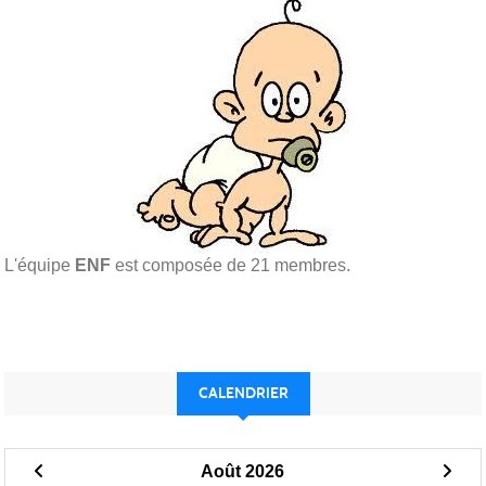
L'équipe
ENF
est composée de 21 membres.
CALENDRIER
Août 2026