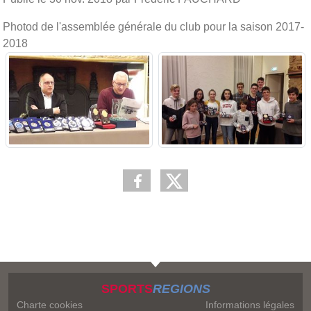
Photod de l'assemblée générale du club pour la saison 2017-
2018
SPORTS
REGIONS
Charte cookies
Informations légales