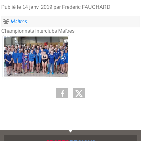
Publié le
14 janv. 2019
par Frederic FAUCHARD
Maitres
Championnats Interclubs Maîtres