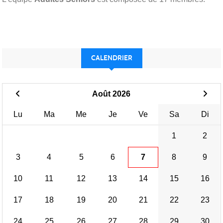
CALENDRIER
Août 2026
Lu
Ma
Me
Je
Ve
Sa
Di
1
2
3
4
5
6
7
8
9
10
11
12
13
14
15
16
17
18
19
20
21
22
23
24
25
26
27
28
29
30