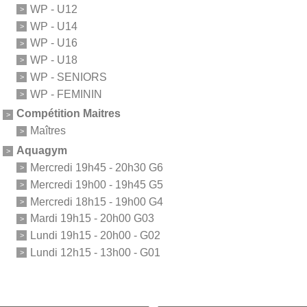
WP - U12
WP - U14
WP - U16
WP - U18
WP - SENIORS
WP - FEMININ
Compétition Maitres
Maîtres
Aquagym
Mercredi 19h45 - 20h30 G6
Mercredi 19h00 - 19h45 G5
Mercredi 18h15 - 19h00 G4
Mardi 19h15 - 20h00 G03
Lundi 19h15 - 20h00 - G02
Lundi 12h15 - 13h00 - G01