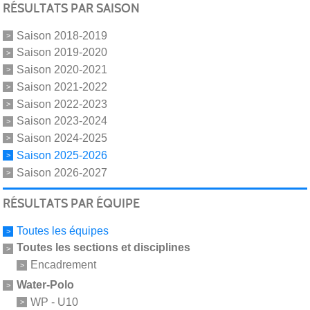
RÉSULTATS PAR SAISON
Saison 2018-2019
Saison 2019-2020
Saison 2020-2021
Saison 2021-2022
Saison 2022-2023
Saison 2023-2024
Saison 2024-2025
Saison 2025-2026
Saison 2026-2027
RÉSULTATS PAR ÉQUIPE
Toutes les équipes
Toutes les sections et disciplines
Encadrement
Water-Polo
WP - U10