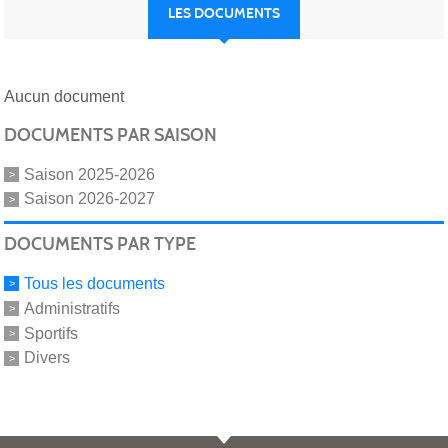
LES DOCUMENTS
Aucun document
DOCUMENTS PAR SAISON
Saison 2025-2026
Saison 2026-2027
DOCUMENTS PAR TYPE
Tous les documents
Administratifs
Sportifs
Divers