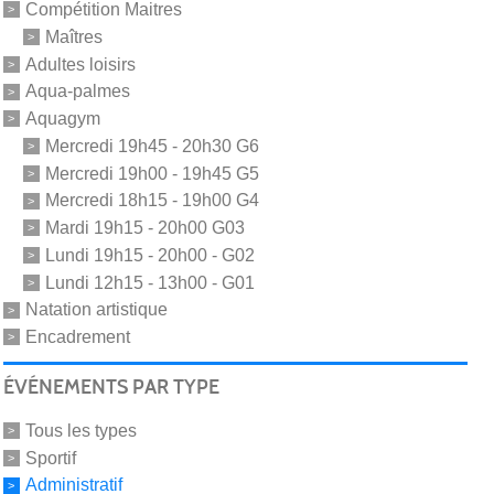
Compétition Maitres
Maîtres
Adultes loisirs
Aqua-palmes
Aquagym
Mercredi 19h45 - 20h30 G6
Mercredi 19h00 - 19h45 G5
Mercredi 18h15 - 19h00 G4
Mardi 19h15 - 20h00 G03
Lundi 19h15 - 20h00 - G02
Lundi 12h15 - 13h00 - G01
Natation artistique
Encadrement
ÉVÉNEMENTS PAR TYPE
Tous les types
Sportif
Administratif