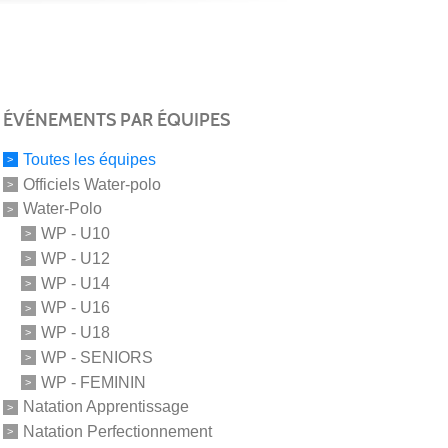
ÉVÉNEMENTS PAR ÉQUIPES
Toutes les équipes
Officiels Water-polo
Water-Polo
WP - U10
WP - U12
WP - U14
WP - U16
WP - U18
WP - SENIORS
WP - FEMININ
Natation Apprentissage
Natation Perfectionnement