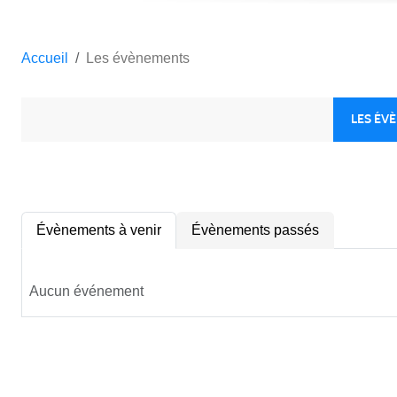
Accueil
Les évènements
LES ÉV
Évènements à venir
Évènements passés
Aucun événement