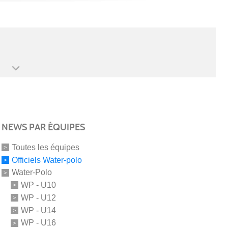
NEWS PAR ÉQUIPES
Toutes les équipes
Officiels Water-polo
Water-Polo
WP - U10
WP - U12
WP - U14
WP - U16