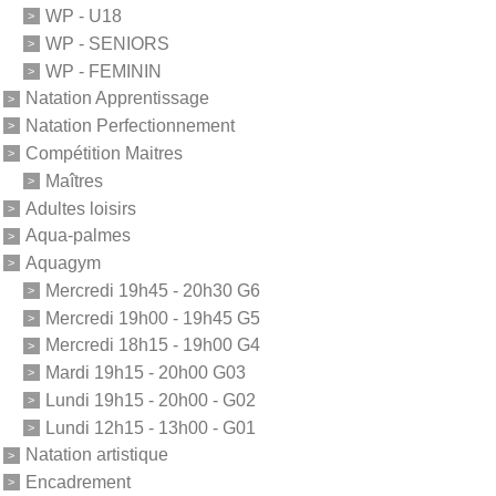
WP - U18
WP - SENIORS
WP - FEMININ
Natation Apprentissage
Natation Perfectionnement
Compétition Maitres
Maîtres
Adultes loisirs
Aqua-palmes
Aquagym
Mercredi 19h45 - 20h30 G6
Mercredi 19h00 - 19h45 G5
Mercredi 18h15 - 19h00 G4
Mardi 19h15 - 20h00 G03
Lundi 19h15 - 20h00 - G02
Lundi 12h15 - 13h00 - G01
Natation artistique
Encadrement