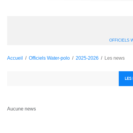
OFFICIELS 
Accueil
Officiels Water-polo
2025-2026
Les news
LES
Aucune news