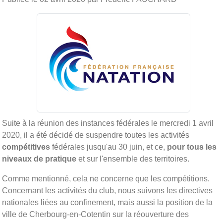
Suite à la réunion des instances fédérales le mercredi 1 avril
2020, il a été décidé de suspendre toutes les activités
compétitives
fédérales jusqu'au 30 juin, et ce,
pour tous les
niveaux de pratique
et sur l'ensemble des territoires.
Comme mentionné, cela ne concerne que les compétitions.
Concernant les activités du club, nous suivons les directives
nationales liées au confinement, mais aussi la position de la
ville de Cherbourg-en-Cotentin sur la réouverture des