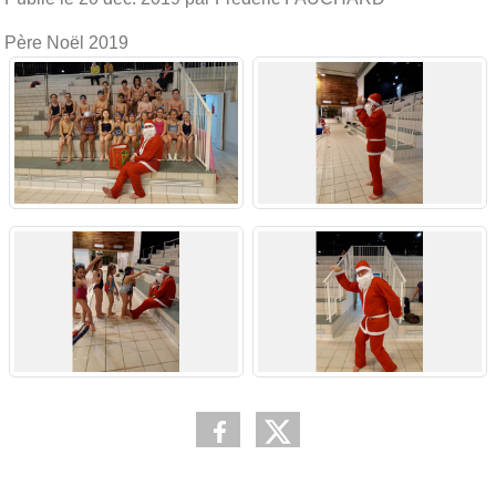
Père Noël 2019