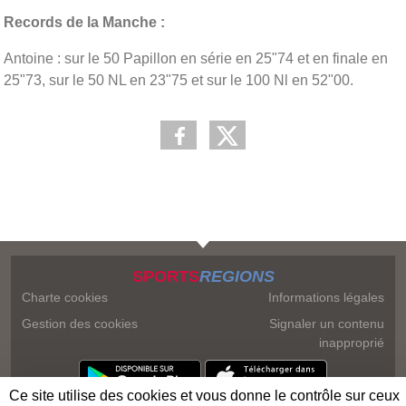
Records de la Manche :
Antoine : sur le 50 Papillon en série en 25"74 et en finale en
25"73, sur le 50 NL en 23"75 et sur le 100 Nl en 52"00.
SPORTS
REGIONS
Charte cookies
Informations légales
Gestion des cookies
Signaler un contenu
inapproprié
Ce site utilise des cookies et vous donne le contrôle sur ceux