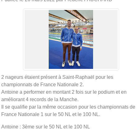
2 nageurs étaient présent à Saint-Raphaël pour les
championnats de France Nationale 2.
Antoine a performer en montant 2 fois sur le podium et en
améliorant 4 records de la Manche.
Il se qualifie par la même occasion pour les championnats de
France Nationale 1 sur le 50 NL et le 100 NL.
Antoine : 3ème sur le 50 NL et le 100 NL