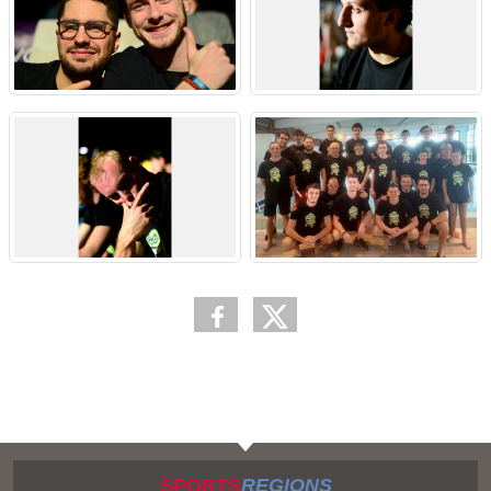
SPORTS
REGIONS