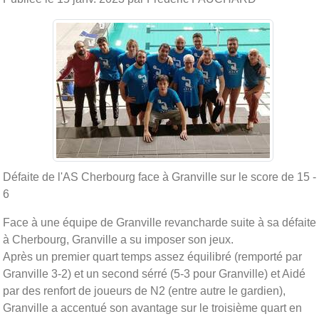
Défaite de l'AS Cherbourg face à Granville sur le score de 15 -
6
Face à une équipe de Granville revancharde suite à sa défaite
à Cherbourg, Granville a su imposer son jeux.
Après un premier quart temps assez équilibré (remporté par
Granville 3-2) et un second sérré (5-3 pour Granville) et Aidé
par des renfort de joueurs de N2 (entre autre le gardien),
Granville a accentué son avantage sur le troisième quart en