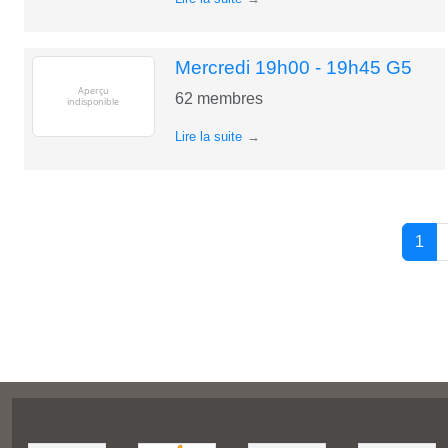
Mercredi 19h00 - 19h45 G5
62
membres
Lire la suite
1