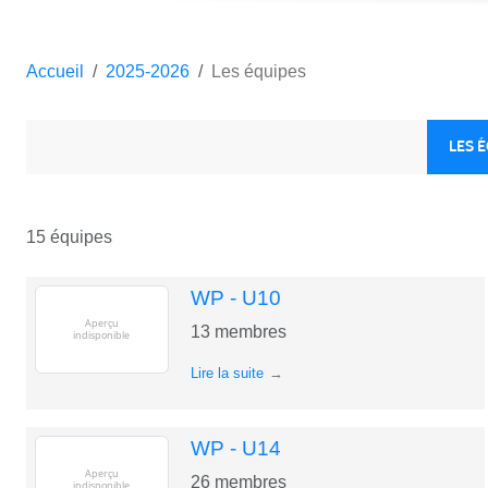
Accueil
2025-2026
Les équipes
LES 
15 équipes
WP - U10
13
membres
Lire la suite
WP - U14
26
membres