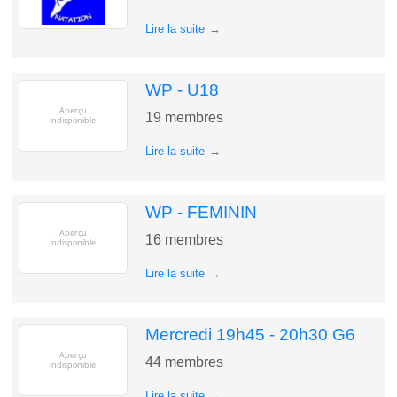
Lire la suite
WP - U18
19
membres
Lire la suite
WP - FEMININ
16
membres
Lire la suite
Mercredi 19h45 - 20h30 G6
44
membres
Lire la suite