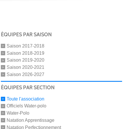
ÉQUIPES PAR SAISON
Saison 2017-2018
Saison 2018-2019
Saison 2019-2020
Saison 2020-2021
Saison 2026-2027
ÉQUIPES PAR SECTION
Toute l'association
Officiels Water-polo
Water-Polo
Natation Apprentissage
Natation Perfectionnement