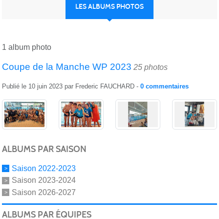
LES ALBUMS PHOTOS
1 album photo
Coupe de la Manche WP 2023
25 photos
Publié le
10 juin 2023
par
Frederic FAUCHARD
-
0
commentaires
ALBUMS PAR SAISON
Saison 2022-2023
Saison 2023-2024
Saison 2026-2027
ALBUMS PAR ÉQUIPES