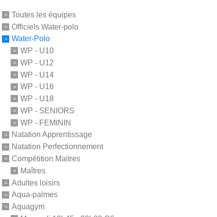
Toutes les équipes
Officiels Water-polo
Water-Polo
WP - U10
WP - U12
WP - U14
WP - U16
WP - U18
WP - SENIORS
WP - FEMININ
Natation Apprentissage
Natation Perfectionnement
Compétition Maitres
Maîtres
Adultes loisirs
Aqua-palmes
Aquagym