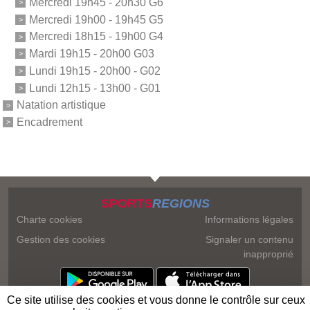
Mercredi 19h45 - 20h30 G6
Mercredi 19h00 - 19h45 G5
Mercredi 18h15 - 19h00 G4
Mardi 19h15 - 20h00 G03
Lundi 19h15 - 20h00 - G02
Lundi 12h15 - 13h00 - G01
Natation artistique
Encadrement
SPORTS
REGIONS
Charte cookies
Informations légales
Gestion des cookies
Signaler un contenu
inapproprié
Ce site utilise des cookies et vous donne le contrôle sur ceux