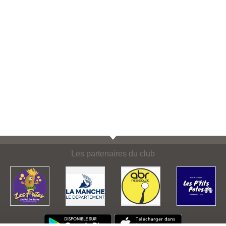
Les partenaires du club