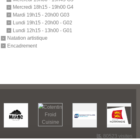
Mercredi 18h15 - 19h00 G4
Mardi 19h15 - 20h00 G03
Lundi 19h15 - 20h00 - G02
Lundi 12h15 - 13h00 - G01
Natation artistique
Encadrement
80523
visites