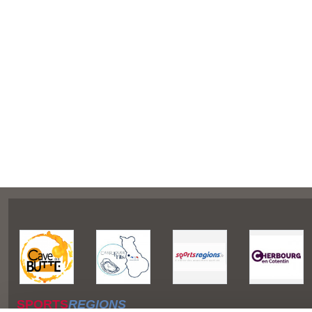
SPORTS
REGIONS