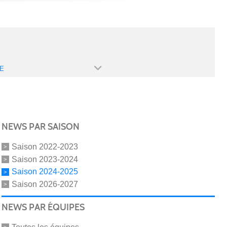
E
NEWS PAR SAISON
Saison 2022-2023
Saison 2023-2024
Saison 2024-2025
Saison 2026-2027
NEWS PAR ÉQUIPES