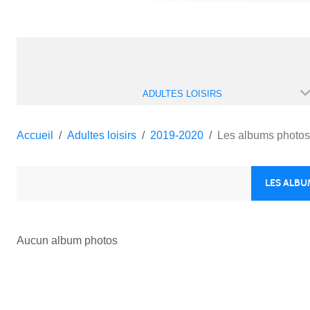
ADULTES LOISIRS
Accueil
Adultes loisirs
2019-2020
Les albums photos
LES ALB
Aucun album photos