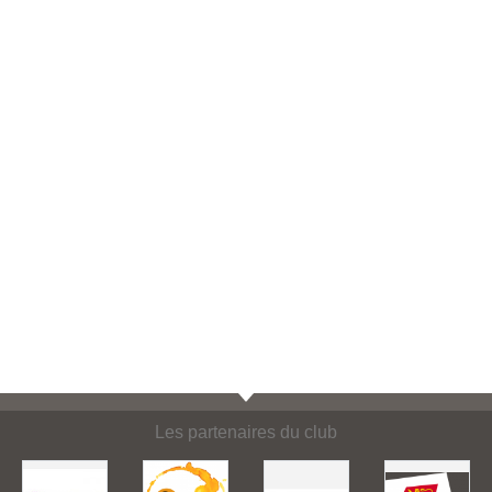
Les partenaires du club