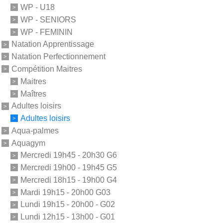
WP - U18
WP - SENIORS
WP - FEMININ
Natation Apprentissage
Natation Perfectionnement
Compétition Maitres
Maitres
Maîtres
Adultes loisirs
Adultes loisirs
Aqua-palmes
Aquagym
Mercredi 19h45 - 20h30 G6
Mercredi 19h00 - 19h45 G5
Mercredi 18h15 - 19h00 G4
Mardi 19h15 - 20h00 G03
Lundi 19h15 - 20h00 - G02
Lundi 12h15 - 13h00 - G01