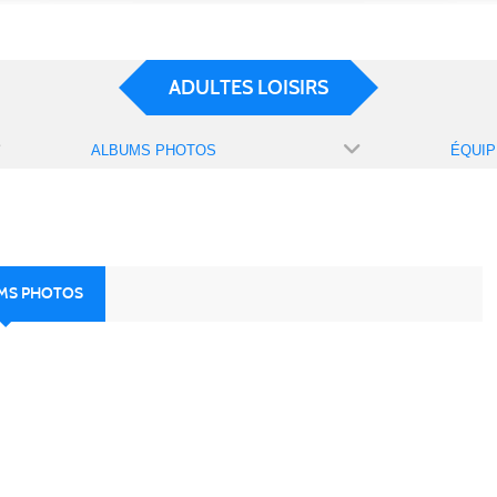
ADULTES LOISIRS
ALBUMS PHOTOS
ÉQUIP
UMS PHOTOS