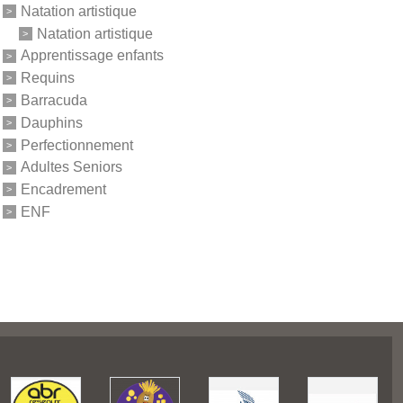
Natation artistique
Natation artistique
Apprentissage enfants
Requins
Barracuda
Dauphins
Perfectionnement
Adultes Seniors
Encadrement
ENF