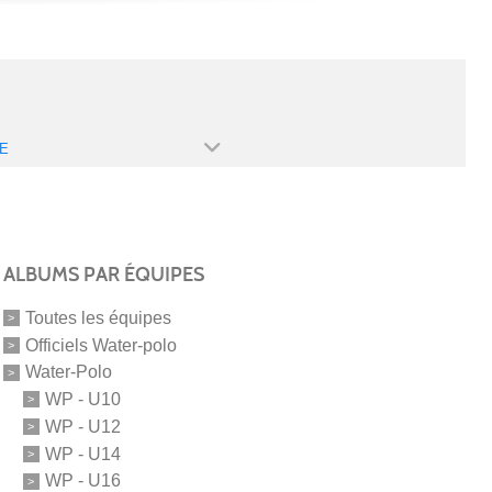
E
ALBUMS PAR ÉQUIPES
Toutes les équipes
Officiels Water-polo
Water-Polo
WP - U10
WP - U12
WP - U14
WP - U16