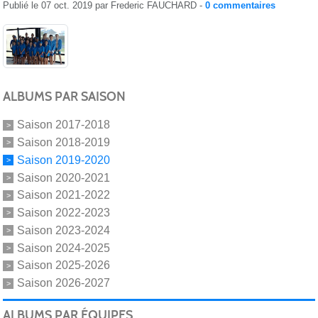
Publié le
07 oct. 2019
par
Frederic FAUCHARD
-
0
commentaires
ALBUMS PAR SAISON
Saison 2017-2018
Saison 2018-2019
Saison 2019-2020
Saison 2020-2021
Saison 2021-2022
Saison 2022-2023
Saison 2023-2024
Saison 2024-2025
Saison 2025-2026
Saison 2026-2027
ALBUMS PAR ÉQUIPES