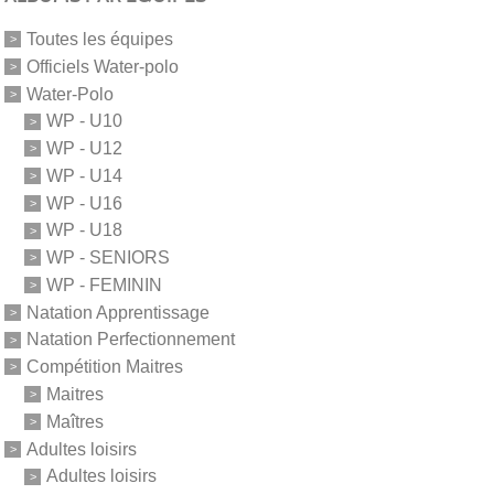
Toutes les équipes
Officiels Water-polo
Water-Polo
WP - U10
WP - U12
WP - U14
WP - U16
WP - U18
WP - SENIORS
WP - FEMININ
Natation Apprentissage
Natation Perfectionnement
Compétition Maitres
Maitres
Maîtres
Adultes loisirs
Adultes loisirs