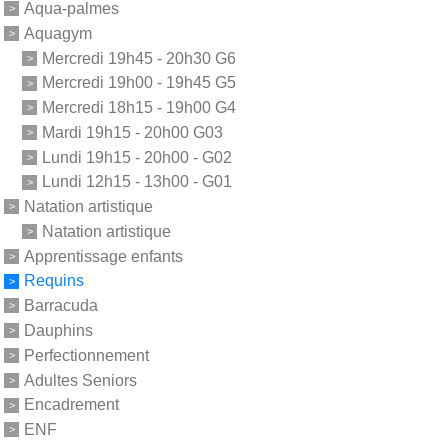
Aqua-palmes
Aquagym
Mercredi 19h45 - 20h30 G6
Mercredi 19h00 - 19h45 G5
Mercredi 18h15 - 19h00 G4
Mardi 19h15 - 20h00 G03
Lundi 19h15 - 20h00 - G02
Lundi 12h15 - 13h00 - G01
Natation artistique
Natation artistique
Apprentissage enfants
Requins
Barracuda
Dauphins
Perfectionnement
Adultes Seniors
Encadrement
ENF