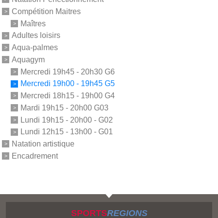
Compétition Maitres
Maîtres
Adultes loisirs
Aqua-palmes
Aquagym
Mercredi 19h45 - 20h30 G6
Mercredi 19h00 - 19h45 G5
Mercredi 18h15 - 19h00 G4
Mardi 19h15 - 20h00 G03
Lundi 19h15 - 20h00 - G02
Lundi 12h15 - 13h00 - G01
Natation artistique
Encadrement
SPORTS
REGIONS