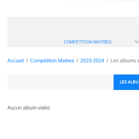
COMPÉTITION MAITRES
Accueil
Compétition Maitres
2023-2024
Les albums 
LES ALB
Aucun album vidéo