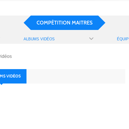
COMPÉTITION MAITRES
ALBUMS VIDÉOS
ÉQUIP
vidéos
UMS VIDÉOS