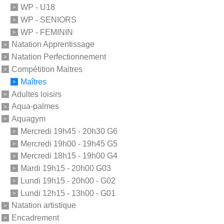
WP - U18
WP - SENIORS
WP - FEMININ
Natation Apprentissage
Natation Perfectionnement
Compétition Maitres
Maîtres
Adultes loisirs
Aqua-palmes
Aquagym
Mercredi 19h45 - 20h30 G6
Mercredi 19h00 - 19h45 G5
Mercredi 18h15 - 19h00 G4
Mardi 19h15 - 20h00 G03
Lundi 19h15 - 20h00 - G02
Lundi 12h15 - 13h00 - G01
Natation artistique
Encadrement