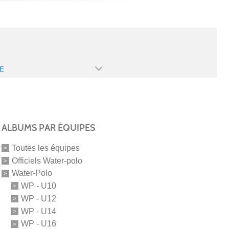
E
ALBUMS PAR ÉQUIPES
Toutes les équipes
Officiels Water-polo
Water-Polo
WP - U10
WP - U12
WP - U14
WP - U16