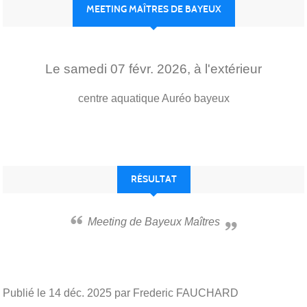
MEETING MAÎTRES DE BAYEUX
Le
samedi
07
févr.
2026
, à l'extérieur
centre aquatique Auréo
bayeux
RÉSULTAT
Meeting de Bayeux Maîtres
Publié le
14 déc. 2025
par Frederic FAUCHARD