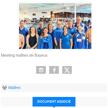
Meeting maîtres de Bayeux
Maîtres
DOCUMENT ASSOCIÉ