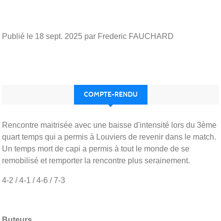
Publié le
18 sept. 2025
par Frederic FAUCHARD
COMPTE-RENDU
Rencontre maitrisée avec une baisse d'intensité lors du 3ème
quart temps qui a permis à Louviers de revenir dans le match.
Un temps mort de capi a permis à tout le monde de se
remobilisé et remporter la rencontre plus serainement.
4-2 / 4-1 / 4-6 / 7-3
Buteurs