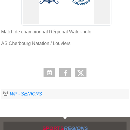
Match de championnat Régional Water-polo
AS Cherbourg Natation / Louviers
WP - SENIORS
SPORTS
REGIONS