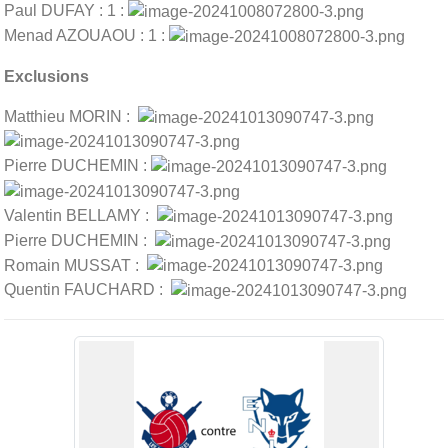
Paul DUFAY : 1 :
Menad AZOUAOU : 1 :
Exclusions
Matthieu MORIN :
Pierre DUCHEMIN :
Valentin BELLAMY :
Pierre DUCHEMIN :
Romain MUSSAT :
Quentin FAUCHARD :