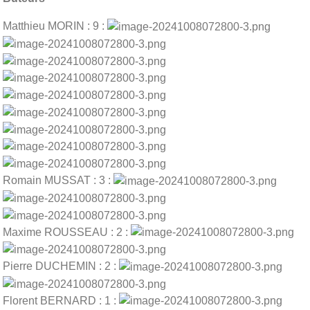
Matthieu MORIN : 9 :
Romain MUSSAT : 3 :
Maxime ROUSSEAU : 2 :
Pierre DUCHEMIN : 2 :
Florent BERNARD : 1 :