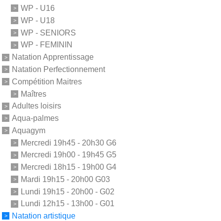
WP - U16
WP - U18
WP - SENIORS
WP - FEMININ
Natation Apprentissage
Natation Perfectionnement
Compétition Maitres
Maîtres
Adultes loisirs
Aqua-palmes
Aquagym
Mercredi 19h45 - 20h30 G6
Mercredi 19h00 - 19h45 G5
Mercredi 18h15 - 19h00 G4
Mardi 19h15 - 20h00 G03
Lundi 19h15 - 20h00 - G02
Lundi 12h15 - 13h00 - G01
Natation artistique