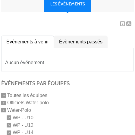
LES ÉVÈNEMENTS
Évènements à venir
Évènements passés
Aucun événement
ÉVÉNEMENTS PAR ÉQUIPES
Toutes les équipes
Officiels Water-polo
Water-Polo
WP - U10
WP - U12
WP - U14