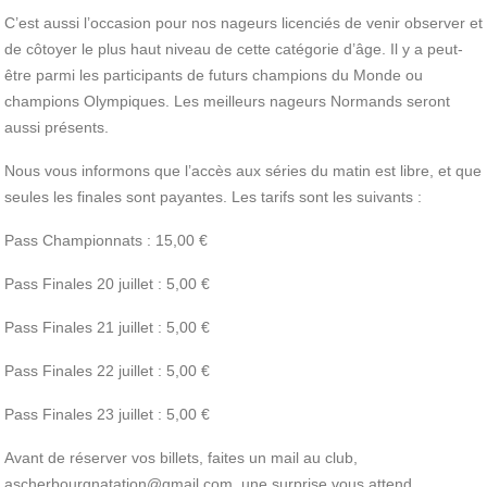
C’est aussi l’occasion pour nos nageurs licenciés de venir observer et
de côtoyer le plus haut niveau de cette catégorie d’âge. Il y a peut-
être parmi les participants de futurs champions du Monde ou
champions Olympiques. Les meilleurs nageurs Normands seront
aussi présents.
Nous vous informons que l’accès aux séries du matin est libre, et que
seules les finales sont payantes. Les tarifs sont les suivants :
Pass Championnats : 15,00 €
Pass Finales 20 juillet : 5,00 €
Pass Finales 21 juillet : 5,00 €
Pass Finales 22 juillet : 5,00 €
Pass Finales 23 juillet : 5,00 €
Avant de réserver vos billets, faites un mail au club,
ascherbourgnatation@gmail.com, une surprise vous attend.