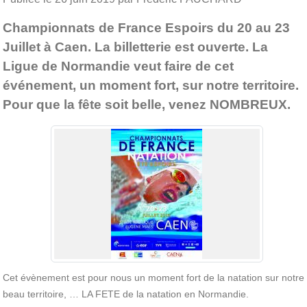
Championnats de France Espoirs du 20 au 23
Juillet à Caen. La billetterie est ouverte. La
Ligue de Normandie veut faire de cet
événement, un moment fort, sur notre territoire.
Pour que la fête soit belle, venez NOMBREUX.
Cet évènement est pour nous un moment fort de la natation sur notre
beau territoire, … LA FETE de la natation en Normandie.