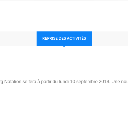
REPRISE DES ACTIVITÉS
rg Natation se fera à partir du lundi 10 septembre 2018. Une no