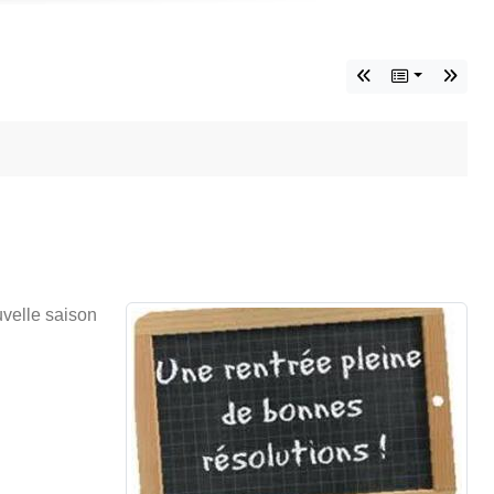
uvelle saison