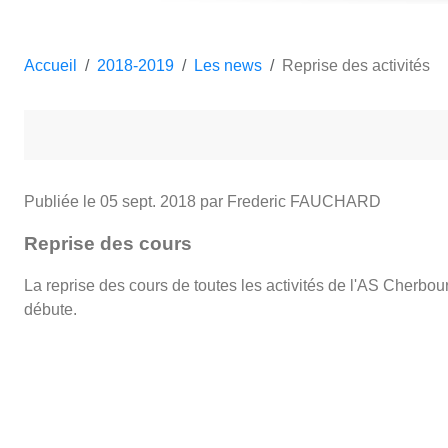
Accueil
2018-2019
Les news
Reprise des activités
Publiée le
05 sept. 2018
par Frederic FAUCHARD
Reprise des cours
La reprise des cours de toutes les activités de l'AS Cherbou
débute.