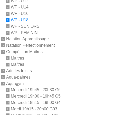
WP - U12
WP - U14
WP - U16
WP - U18
WP - SENIORS
WP - FEMININ
Natation Apprentissage
Natation Perfectionnement
Compétition Maitres
Maitres
Maîtres
Adultes loisirs
Aqua-palmes
Aquagym
Mercredi 19h45 - 20h30 G6
Mercredi 19h00 - 19h45 G5
Mercredi 18h15 - 19h00 G4
Mardi 19h15 - 20h00 G03