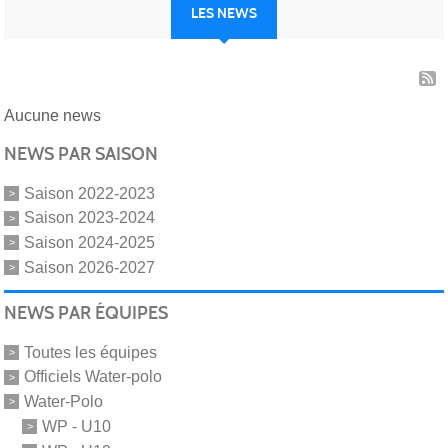
LES NEWS
Aucune news
NEWS PAR SAISON
Saison 2022-2023
Saison 2023-2024
Saison 2024-2025
Saison 2026-2027
NEWS PAR ÉQUIPES
Toutes les équipes
Officiels Water-polo
Water-Polo
WP - U10