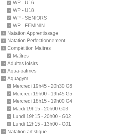
WP - U16
WP - U18
WP - SENIORS
WP - FEMININ
Natation Apprentissage
Natation Perfectionnement
Compétition Maitres
Maîtres
Adultes loisirs
Aqua-palmes
Aquagym
Mercredi 19h45 - 20h30 G6
Mercredi 19h00 - 19h45 G5
Mercredi 18h15 - 19h00 G4
Mardi 19h15 - 20h00 G03
Lundi 19h15 - 20h00 - G02
Lundi 12h15 - 13h00 - G01
Natation artistique