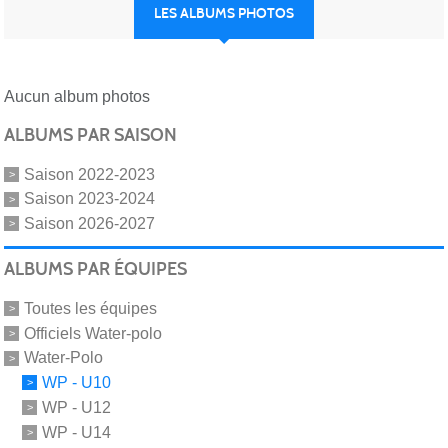
LES ALBUMS PHOTOS
Aucun album photos
ALBUMS PAR SAISON
Saison 2022-2023
Saison 2023-2024
Saison 2026-2027
ALBUMS PAR ÉQUIPES
Toutes les équipes
Officiels Water-polo
Water-Polo
WP - U10
WP - U12
WP - U14