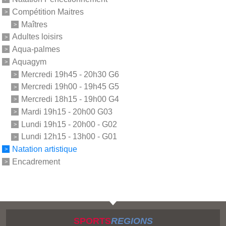
Compétition Maitres
Maîtres
Adultes loisirs
Aqua-palmes
Aquagym
Mercredi 19h45 - 20h30 G6
Mercredi 19h00 - 19h45 G5
Mercredi 18h15 - 19h00 G4
Mardi 19h15 - 20h00 G03
Lundi 19h15 - 20h00 - G02
Lundi 12h15 - 13h00 - G01
Natation artistique
Encadrement
SPORTS
REGIONS