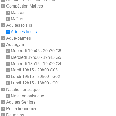
Compétition Maitres
Maitres
Maîtres
Adultes loisirs
Adultes loisirs
Aqua-palmes
Aquagym
Mercredi 19h45 - 20h30 G6
Mercredi 19h00 - 19h45 G5
Mercredi 18h15 - 19h00 G4
Mardi 19h15 - 20h00 G03
Lundi 19h15 - 20h00 - G02
Lundi 12h15 - 13h00 - G01
Natation artistique
Natation artistique
Adultes Seniors
Perfectionnement
Dauphins